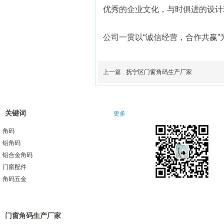
优秀的企业文化，与时俱进的设计
公司一贯以“诚信经营，合作共赢
上一篇
抚宁区门窗角码生产厂家
关键词
更多
角码
铝角码
铝合金角码
门窗配件
角码五金
门窗角码生产厂家