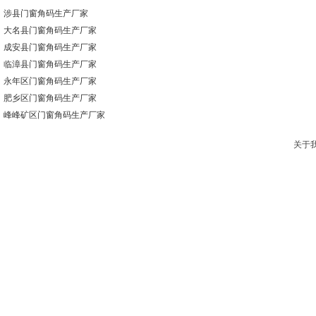
涉县门窗角码生产厂家
大名县门窗角码生产厂家
成安县门窗角码生产厂家
临漳县门窗角码生产厂家
永年区门窗角码生产厂家
肥乡区门窗角码生产厂家
峰峰矿区门窗角码生产厂家
复兴区门窗角码生产厂家
关于
丛台区门窗角码生产厂家
邯山区门窗角码生产厂家
北戴河新区门窗角码生产厂家
秦皇岛市经济技术开发区门窗角码生产厂家
卢龙县门窗角码生产厂家
昌黎县门窗角码生产厂家
青龙满族自治县门窗角码生产厂家
抚宁区门窗角码生产厂家
北戴河区门窗角码生产厂家
山海关区门窗角码生产厂家